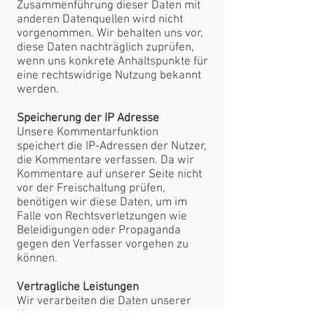
Zusammenführung dieser Daten mit
anderen Datenquellen wird nicht
vorgenommen. Wir behalten uns vor,
diese Daten nachträglich zuprüfen,
wenn uns konkrete Anhaltspunkte für
eine rechtswidrige Nutzung bekannt
werden.
Speicherung der IP Adresse
Unsere Kommentarfunktion
speichert die IP-Adressen der Nutzer,
die Kommentare verfassen. Da wir
Kommentare auf unserer Seite nicht
vor der Freischaltung prüfen,
benötigen wir diese Daten, um im
Falle von Rechtsverletzungen wie
Beleidigungen oder Propaganda
gegen den Verfasser vorgehen zu
können.
Vertragliche Leistungen
Wir verarbeiten die Daten unserer