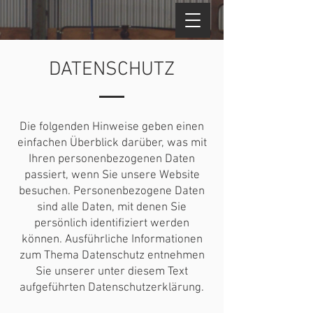
DATENSCHUTZ
Die folgenden Hinweise geben einen
einfachen Überblick darüber, was mit
Ihren personenbezogenen Daten
passiert, wenn Sie unsere Website
besuchen. Personenbezogene Daten
sind alle Daten, mit denen Sie
persönlich identifiziert werden
können. Ausführliche Informationen
zum Thema Datenschutz entnehmen
Sie unserer unter diesem Text
aufgeführten Datenschutzerklärung.