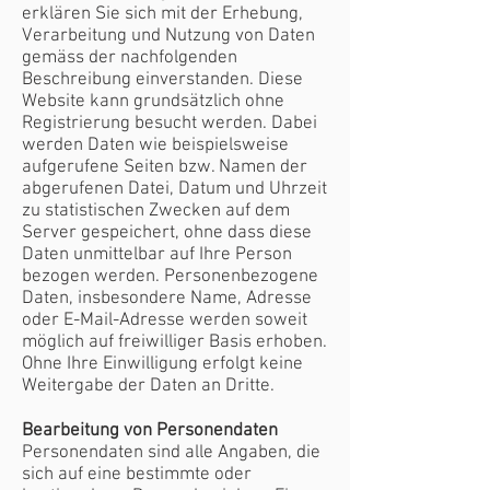
erklären Sie sich mit der Erhebung,
Verarbeitung und Nutzung von Daten
gemäss der nachfolgenden
Beschreibung einverstanden. Diese
Website kann grundsätzlich ohne
Registrierung besucht werden. Dabei
werden Daten wie beispielsweise
aufgerufene Seiten bzw. Namen der
abgerufenen Datei, Datum und Uhrzeit
zu statistischen Zwecken auf dem
Server gespeichert, ohne dass diese
Daten unmittelbar auf Ihre Person
bezogen werden. Personenbezogene
Daten, insbesondere Name, Adresse
oder E-Mail-Adresse werden soweit
möglich auf freiwilliger Basis erhoben.
Ohne Ihre Einwilligung erfolgt keine
Weitergabe der Daten an Dritte.
Bearbeitung von Personendaten
Personendaten sind alle Angaben, die
sich auf eine bestimmte oder