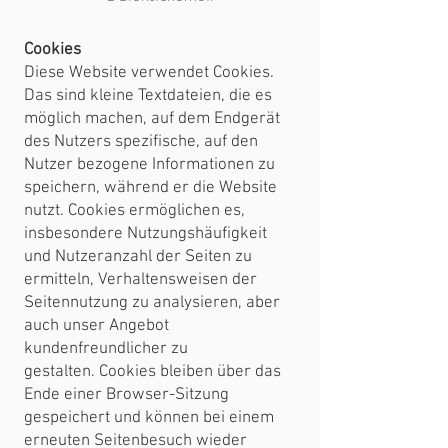
Cookies
Diese Website verwendet Cookies.
Das sind kleine Textdateien, die es
möglich machen, auf dem Endgerät
des Nutzers spezifische, auf den
Nutzer bezogene Informationen zu
speichern, während er die Website
nutzt. Cookies ermöglichen es,
insbesondere Nutzungshäufigkeit
und Nutzeranzahl der Seiten zu
ermitteln, Verhaltensweisen der
Seitennutzung zu analysieren, aber
auch unser Angebot
kundenfreundlicher zu
gestalten. Cookies bleiben über das
Ende einer Browser-Sitzung
gespeichert und können bei einem
erneuten Seitenbesuch wieder