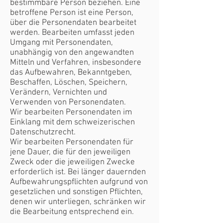
bestimmbare Person beziehen. Eine
betroffene Person ist eine Person,
über die Personendaten bearbeitet
werden. Bearbeiten umfasst jeden
Umgang mit Personendaten,
unabhängig von den angewandten
Mitteln und Verfahren, insbesondere
das Aufbewahren, Bekanntgeben,
Beschaffen, Löschen, Speichern,
Verändern, Vernichten und
Verwenden von Personendaten.
Wir bearbeiten Personendaten im
Einklang mit dem schweizerischen
Datenschutzrecht.
Wir bearbeiten Personendaten für
jene Dauer, die für den jeweiligen
Zweck oder die jeweiligen Zwecke
erforderlich ist. Bei länger dauernden
Aufbewahrungspflichten aufgrund von
gesetzlichen und sonstigen Pflichten,
denen wir unterliegen, schränken wir
die Bearbeitung entsprechend ein.