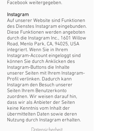
Facebook weitergegeben.
Instagram
Auf unserer Website sind Funktionen
des Dienstes Instagram eingebunden.
Diese Funktionen werden angeboten
durch die Instagram Inc., 1601 Willow
Road, Menlo Park, CA, 94025, USA
integriert. Wenn Sie in Ihrem
Instagram-Account eingeloggt sind
können Sie durch Anklicken des
Instagram-Buttons die Inhalte
unserer Seiten mit Ihrem Instagram-
Profil verlinken. Dadurch kann
Instagram den Besuch unserer
Seiten Ihrem Benutzerkonto
zuordnen. Wir weisen darauf hin,
dass wir als Anbieter der Seiten
keine Kenntnis vom Inhalt der
übermittelten Daten sowie deren
Nutzung durch Instagram erhalten.
Datensicherheit