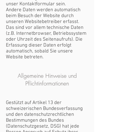
unser Kontaktformular sein.
Andere Daten werden automatisch
beim Besuch der Website durch
unseren Websitebetreiber erfasst.
Das sind vor allem technische Daten
(z.B. Internetbrowser, Betriebssystem
oder Uhrzeit des Seitenaufrufs). Die
Erfassung dieser Daten erfolgt
automatisch, sobald Sie unsere
Website betreten.
Allgemeine Hinweise und
Pflichtinformationen
Gestützt auf Artikel 13 der
schweizerischen Bundesverfassung
und den datenschutzrechtlichen
Bestimmungen des Bundes
(Datenschutzgesetz, DSG) hat jede