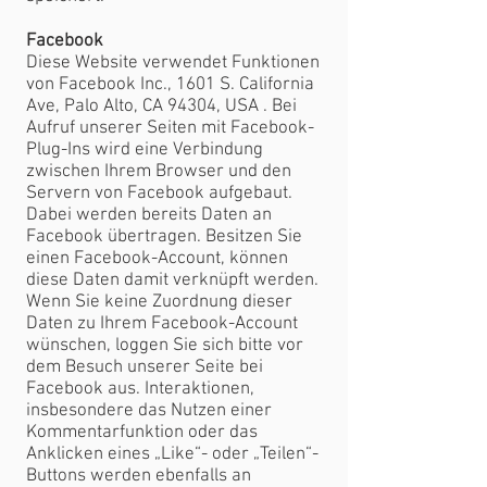
Facebook
Diese Website verwendet Funktionen
von Facebook Inc., 1601 S. California
Ave, Palo Alto, CA 94304, USA . Bei
Aufruf unserer Seiten mit Facebook-
Plug-Ins wird eine Verbindung
zwischen Ihrem Browser und den
Servern von Facebook aufgebaut.
Dabei werden bereits Daten an
Facebook übertragen. Besitzen Sie
einen Facebook-Account, können
diese Daten damit verknüpft werden.
Wenn Sie keine Zuordnung dieser
Daten zu Ihrem Facebook-Account
wünschen, loggen Sie sich bitte vor
dem Besuch unserer Seite bei
Facebook aus. Interaktionen,
insbesondere das Nutzen einer
Kommentarfunktion oder das
Anklicken eines „Like“- oder „Teilen“-
Buttons werden ebenfalls an