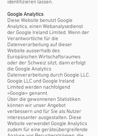
identifizieren lassen.
Google Analytics
Diese Website benutzt Google
Analytics, einen Webanalysedienst
der Google Ireland Limited. Wenn der
Verantwortliche für die
Datenverarbeitung auf dieser
Website ausserhalb des
Europäischen Wirtschaftsraumes
oder der Schweiz sitzt, dann erfolgt
die Google Analytics
Datenverarbeitung durch Google LLC.
Google LLC und Google Ireland
Limited werden nachfolgend
«Google» genannt.
Über die gewonnenen Statistiken
können wir unser Angebot
verbessern und für Sie als Nutzer
interessanter ausgestalten. Diese
Website verwendet Google Analytics
zudem für eine geräteübergreifende