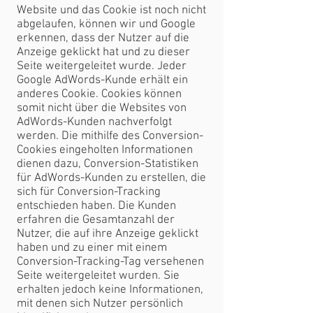
Website und das Cookie ist noch nicht
abgelaufen, können wir und Google
erkennen, dass der Nutzer auf die
Anzeige geklickt hat und zu dieser
Seite weitergeleitet wurde. Jeder
Google AdWords-Kunde erhält ein
anderes Cookie. Cookies können
somit nicht über die Websites von
AdWords-Kunden nachverfolgt
werden. Die mithilfe des Conversion-
Cookies eingeholten Informationen
dienen dazu, Conversion-Statistiken
für AdWords-Kunden zu erstellen, die
sich für Conversion-Tracking
entschieden haben. Die Kunden
erfahren die Gesamtanzahl der
Nutzer, die auf ihre Anzeige geklickt
haben und zu einer mit einem
Conversion-Tracking-Tag versehenen
Seite weitergeleitet wurden. Sie
erhalten jedoch keine Informationen,
mit denen sich Nutzer persönlich