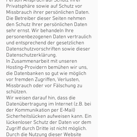
Person Anspruch auf Schutz ihrer
Privatsphäre sowie auf Schutz vor
Missbrauch ihrer persönlichen Daten.
Die Betreiber dieser Seiten nehmen
den Schutz Ihrer persönlichen Daten
sehr ernst. Wir behandeln Ihre
personenbezogenen Daten vertraulich
und entsprechend der gesetzlichen
Datenschutzvorschriften sowie dieser
Datenschutzerklärung.
In Zusammenarbeit mit unseren
Hosting-Providern bemühen wir uns,
die Datenbanken so gut wie möglich
vor fremden Zugriffen, Verlusten,
Missbrauch oder vor Fälschung zu
schützen.
Wir weisen darauf hin, dass die
Datenübertragung im Internet (z.B. bei
der Kommunikation per E-Mail)
Sicherheitslücken aufweisen kann. Ein
lückenloser Schutz der Daten vor dem
Zugriff durch Dritte ist nicht möglich.
Durch die Nutzung dieser Website