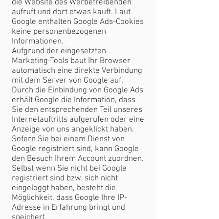
die Website des Werbetreibenden
aufruft und dort etwas kauft. Laut
Google enthalten Google Ads-Cookies
keine personenbezogenen
Informationen.
Aufgrund der eingesetzten
Marketing-Tools baut Ihr Browser
automatisch eine direkte Verbindung
mit dem Server von Google auf.
Durch die Einbindung von Google Ads
erhält Google die Information, dass
Sie den entsprechenden Teil unseres
Internetauftritts aufgerufen oder eine
Anzeige von uns angeklickt haben.
Sofern Sie bei einem Dienst von
Google registriert sind, kann Google
den Besuch Ihrem Account zuordnen.
Selbst wenn Sie nicht bei Google
registriert sind bzw. sich nicht
eingeloggt haben, besteht die
Möglichkeit, dass Google Ihre IP-
Adresse in Erfahrung bringt und
speichert.