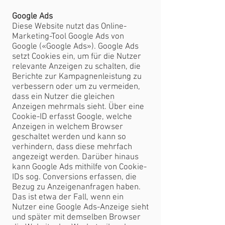
Google Ads
Diese Website nutzt das Online-
Marketing-Tool Google Ads von
Google («Google Ads»). Google Ads
setzt Cookies ein, um für die Nutzer
relevante Anzeigen zu schalten, die
Berichte zur Kampagnenleistung zu
verbessern oder um zu vermeiden,
dass ein Nutzer die gleichen
Anzeigen mehrmals sieht. Über eine
Cookie-ID erfasst Google, welche
Anzeigen in welchem Browser
geschaltet werden und kann so
verhindern, dass diese mehrfach
angezeigt werden. Darüber hinaus
kann Google Ads mithilfe von Cookie-
IDs sog. Conversions erfassen, die
Bezug zu Anzeigenanfragen haben.
Das ist etwa der Fall, wenn ein
Nutzer eine Google Ads-Anzeige sieht
und später mit demselben Browser