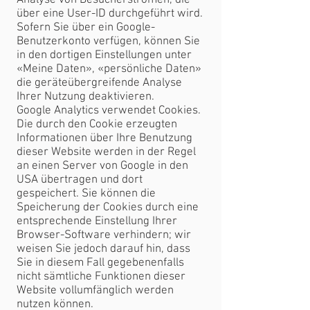
Analyse von Besucherströmen, die
über eine User-ID durchgeführt wird.
Sofern Sie über ein Google-
Benutzerkonto verfügen, können Sie
in den dortigen Einstellungen unter
«Meine Daten», «persönliche Daten»
die geräteübergreifende Analyse
Ihrer Nutzung deaktivieren.
Google Analytics verwendet Cookies.
Die durch den Cookie erzeugten
Informationen über Ihre Benutzung
dieser Website werden in der Regel
an einen Server von Google in den
USA übertragen und dort
gespeichert. Sie können die
Speicherung der Cookies durch eine
entsprechende Einstellung Ihrer
Browser-Software verhindern; wir
weisen Sie jedoch darauf hin, dass
Sie in diesem Fall gegebenenfalls
nicht sämtliche Funktionen dieser
Website vollumfänglich werden
nutzen können.