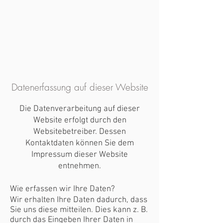
Datenerfassung auf dieser Website
Die Datenverarbeitung auf dieser
Website erfolgt durch den
Websitebetreiber. Dessen
Kontaktdaten können Sie dem
Impressum dieser Website
entnehmen.
Wie erfassen wir Ihre Daten?
Wir erhalten Ihre Daten dadurch, dass
Sie uns diese mitteilen. Dies kann z. B.
durch das Eingeben Ihrer Daten in