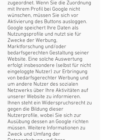
zugeordnet. Wenn Sie die Zuordnung
mit Ihrem Profil bei Google nicht
wünschen, müssen Sie sich vor
Aktivierung des Buttons ausloggen.
Google speichert Ihre Daten als
Nutzungsprofile und nutzt sie für
Zwecke der Werbung,
Marktforschung und/oder
bedarfsgerechten Gestaltung seiner
Website. Eine solche Auswertung
erfolgt insbesondere (selbst für nicht
eingeloggte Nutzer) zur Erbringung
von bedarfsgerechter Werbung und
um andere Nutzer des sozialen
Netzwerks über Ihre Aktivitäten auf
unserer Website zu informieren.
Ihnen steht ein Widerspruchsrecht zu
gegen die Bildung dieser
Nutzerprofile, wobei Sie sich zur
Ausübung dessen an Google richten
müssen. Weitere Informationen zu
Zweck und Umfang der