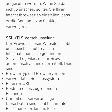
aufgerufen werden. Wenn Sie das
nicht wünschen, sollten Sie Ihren
Internetbrowser so einstellen, dass
er die Annahme von Cookies
verweigert.
SSL-/TLS-Verschlüsselung
Der Provider dieser Website erhebt
und speichert automatisch
Informationen in so genannten
Server-Log Files, die Ihr Browser
automatisch an uns übermittelt. Dies
sind:
Browsertyp und Browserversion
verwendetes Betriebssystem
Referrer URL
Hostname des zugreifenden
Rechners
Uhrzeit der Serveranfrage
Diese Daten sind nicht bestimmten
Personen zuordenbar. Eine