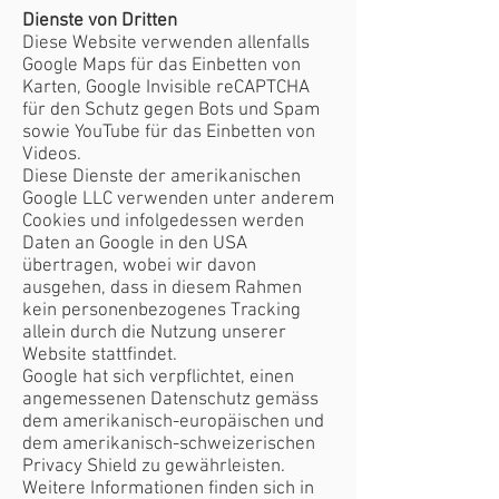
Dienste von Dritten
Diese Website verwenden allenfalls
Google Maps für das Einbetten von
Karten, Google Invisible reCAPTCHA
für den Schutz gegen Bots und Spam
sowie YouTube für das Einbetten von
Videos.
Diese Dienste der amerikanischen
Google LLC verwenden unter anderem
Cookies und infolgedessen werden
Daten an Google in den USA
übertragen, wobei wir davon
ausgehen, dass in diesem Rahmen
kein personenbezogenes Tracking
allein durch die Nutzung unserer
Website stattfindet.
Google hat sich verpflichtet, einen
angemessenen Datenschutz gemäss
dem amerikanisch-europäischen und
dem amerikanisch-schweizerischen
Privacy Shield zu gewährleisten.
Weitere Informationen finden sich in