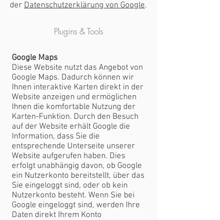
der
Datenschutzerklärung von Google
.
Plugins & Tools
Google Maps
Diese Website nutzt das Angebot von
Google Maps. Dadurch können wir
Ihnen interaktive Karten direkt in der
Website anzeigen und ermöglichen
Ihnen die komfortable Nutzung der
Karten-Funktion. Durch den Besuch
auf der Website erhält Google die
Information, dass Sie die
entsprechende Unterseite unserer
Website aufgerufen haben. Dies
erfolgt unabhängig davon, ob Google
ein Nutzerkonto bereitstellt, über das
Sie eingeloggt sind, oder ob kein
Nutzerkonto besteht. Wenn Sie bei
Google eingeloggt sind, werden Ihre
Daten direkt Ihrem Konto