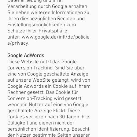
Datenerhebung und ihrer
Verarbeitung durch Google erhalten
Sie neben weiteren Informationen zu
Ihren diesbezüglichen Rechten und
Einstellungsmöglichkeiten zum
Schutze Ihrer Privatsphäre
unter:
www.google.de/intl/de/policie
s/privacy
.
Google AdWords
Diese Website nutzt das Google
Conversion-Tracking. Sind Sie über
eine von Google geschaltete Anzeige
auf unsere WebSite gelangt, wird von
Google Adwords ein Cookie auf Ihrem
Rechner gesetzt. Das Cookie für
Conversion-Tracking wird gesetzt,
wenn ein Nutzer auf eine von Google
geschaltete Anzeige klickt. Diese
Cookies verlieren nach 30 Tagen ihre
Gültigkeit und dienen nicht der
persönlichen Identifizierung. Besucht
der Nutzer bestimmte Seiten unserer