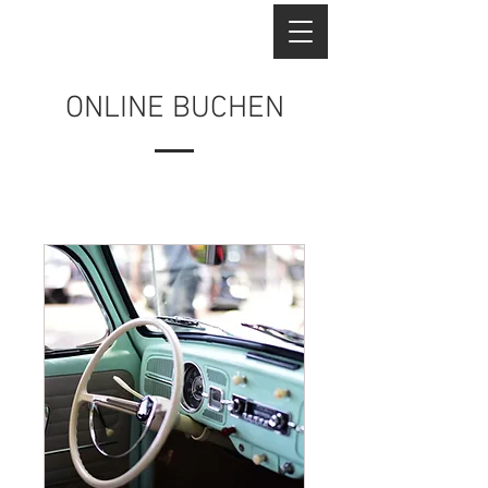
ONLINE BUCHEN